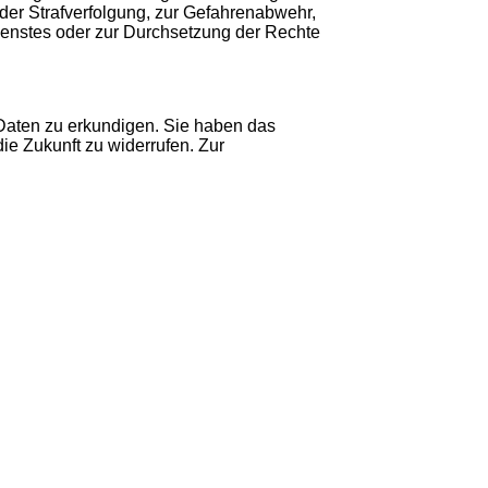
 der Strafverfolgung, zur Gefahrenabwehr,
ienstes oder zur Durchsetzung der Rechte
 Daten zu erkundigen. Sie haben das
ie Zukunft zu widerrufen. Zur