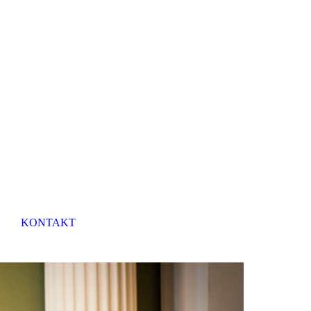
KONTAKT