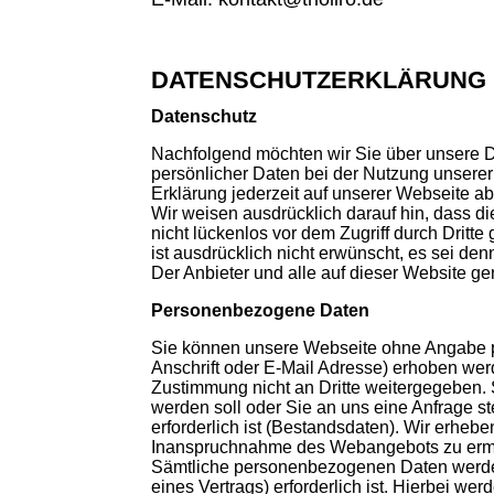
DATENSCHUTZERKLÄRUNG
Datenschutz
Nachfolgend möchten wir Sie über unsere D
persönlicher Daten bei der Nutzung unserer
Erklärung jederzeit auf unserer Webseite ab
Wir weisen ausdrücklich darauf hin, dass d
nicht lückenlos vor dem Zugriff durch Dri
ist ausdrücklich nicht erwünscht, es sei den
Der Anbieter und alle auf dieser Website 
Personenbezogene Daten
Sie können unsere Webseite ohne Angabe 
Anschrift oder E-Mail Adresse) erhoben werd
Zustimmung nicht an Dritte weitergegeben. S
werden soll oder Sie an uns eine Anfrage 
erforderlich ist (Bestandsdaten). Wir erheb
Inanspruchnahme des Webangebots zu ermö
Sämtliche personenbezogenen Daten werden 
eines Vertrags) erforderlich ist. Hierbei w