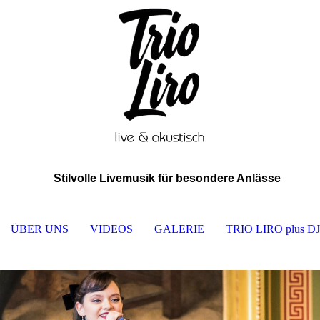
Stilvolle Livemusik für besondere Anlässe
ÜBER UNS
VIDEOS
GALERIE
TRIO LIRO plus DJ