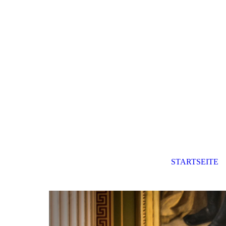
STARTSEITE